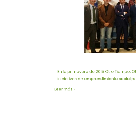
En la primavera de 2015 Otro Tiempo, O
iniciativas de
emprendimiento social
po
Leer más »