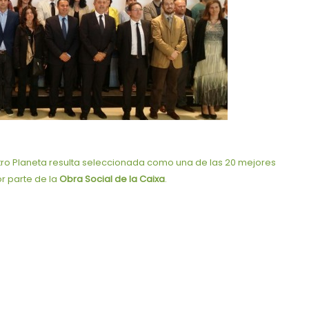
tro Planeta resulta seleccionada como una de las 20 mejores
r parte de la
Obra Social de la Caixa
.