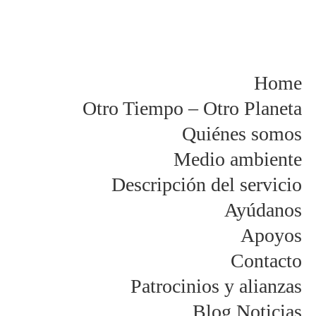
Home
Otro Tiempo – Otro Planeta
Quiénes somos
Medio ambiente
Descripción del servicio
Ayúdanos
Apoyos
Contacto
Patrocinios y alianzas
Blog Noticias