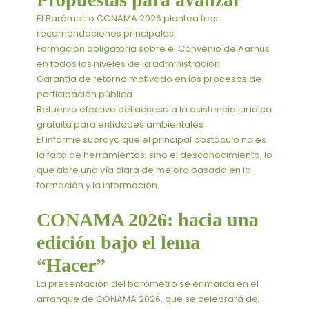
El Barómetro CONAMA 2026 plantea tres
recomendaciones principales:
Formación obligatoria sobre el Convenio de Aarhus
en todos los niveles de la administración
Garantía de retorno motivado en los procesos de
participación pública
Refuerzo efectivo del acceso a la asistencia jurídica
gratuita para entidades ambientales
El informe subraya que el principal obstáculo no es
la falta de herramientas, sino el desconocimiento, lo
que abre una vía clara de mejora basada en la
formación y la información.
CONAMA 2026: hacia una
edición bajo el lema
“Hacer”
La presentación del barómetro se enmarca en el
arranque de CONAMA 2026, que se celebrará del