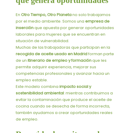
que genera oportunidades
En
Otro Tiempo, Otro Planeta
no solo trabajamos
por el medio ambiente. Somos una
empresa de
inserción
que apuesta por generar oportunidades
laborales para mujeres que se encuentran en
situación de vulnerabilidad.
Muchas de las trabajadoras que participan en la
recogida de aceite usado en Madrid
forman parte
de un
itinerario de empleo y formación
que les
permite adquirir experiencia, mejorar sus
competencias profesionales y avanzar hacia un
empleo estable.
Este modelo combina
impacto social y
sostenibilidad ambiental
: mientras contribuimos a
evitar la contaminación que produce el aceite de
cocina cuando se desecha de forma incorrecta,
también ayudamos a crear oportunidades reales
de empleo.