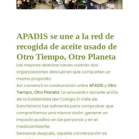
aceite
APADIS se une a la red de
recogida de aceite usado de
Otro Tiempo, Otro Planeta
Las mejores alianzas nacen cuando dos
organizaciones descubren que comparten un
mismo propósito.
Así comenzó la colaboración entre
APADIS
y
Otro
Tiempo, Otro Planeta
. Un encuentro durante el Día
de la Solidaridad del Colegio El Valle de
Sanchinarro fue suficiente para comprobar que
compartíamos una misma visión: generar un
impacto positivo en las personas y en el
medioambiente.
Semanas después, aquella conversación se