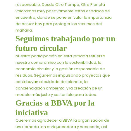
responsable. Desde Otro Tiempo, Otro Planeta
valoramos muy positivamente estos espacios de
encuentro, donde se pone en valor la importancia
de actuar hoy para proteger los recursos del
mañana.
Seguimos trabajando por un
futuro circular
Nuestra participación en esta jornada refuerza
nuestro compromiso con la sostenibilidad, la
economía circular y la gestión responsable de
residuos. Seguiremos impulsando proyectos que
contribuyan al cuidado del planeta, la
concienciación ambiental y la creación de un
modelo más justo y sostenible para todos.
Gracias a BBVA por la
iniciativa
Queremos agradecer a BBVA la organización de
una jornada tan enriquecedora y necesaria, así