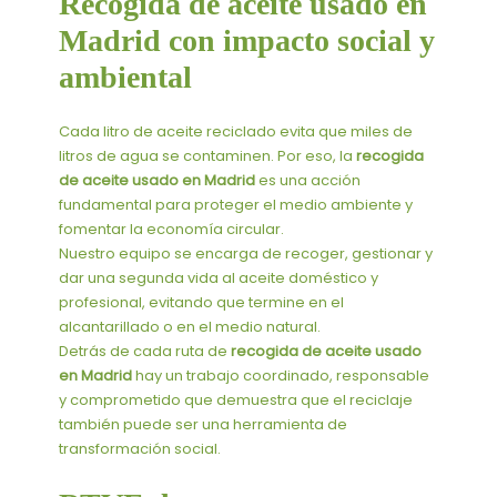
Recogida de aceite usado en
Madrid con impacto social y
ambiental
Cada litro de aceite reciclado evita que miles de
litros de agua se contaminen. Por eso, la
recogida
de aceite usado en Madrid
es una acción
fundamental para proteger el medio ambiente y
fomentar la economía circular.
Nuestro equipo se encarga de recoger, gestionar y
dar una segunda vida al aceite doméstico y
profesional, evitando que termine en el
alcantarillado o en el medio natural.
Detrás de cada ruta de
recogida de aceite usado
en Madrid
hay un trabajo coordinado, responsable
y comprometido que demuestra que el reciclaje
también puede ser una herramienta de
transformación social.