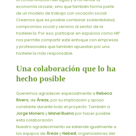
economía circular, sino que también forma parte
de un modelo de trabajo con vocación social.
Creemos que es posible combinar sostenibilidad,
compromiso social y servicio al sector de la
hostelería. Por eso, participar en espacios como HIP
nos permite compartir este enfoque con empresas
y profesionales que también apuestan por una
hostelería más responsable.
Una colaboración que lo ha
hecho posible
Queremos agradecer especialmente a
Rebeca
Rivero
, de
Áreas
, por su implicación y apoyo
constante durante todo el proyecto. También a
Jorge Monero
y
Manel Bueno
por hacer posible
esta colaboración.
Nuestro agradecimiento se extiende igualmente a
los equipos de
Áreas
y
Nebext
, organizadores del