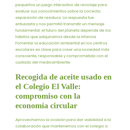
pequeños un juego interactivo de reciclaje para
evaluar sus conocimientos sobre la correcta
separación de residuos. La respuesta fue
entusiasta y nos permitió transmitir un mensaje
fundamental: el futuro del planeta depende de los
hábitos que adquiramos desde la infancia.
Fomentar la educación ambiental en los centros
escolares es clave para crear una sociedad más
consciente, responsable y comprometida con el
cuidado del medioambiente.
Recogida de aceite usado en
el Colegio El Valle:
compromiso con la
economía circular
Aprovechamos la ocasión para dar visibilidad a la
colaboración que mantenemos con el colegio a