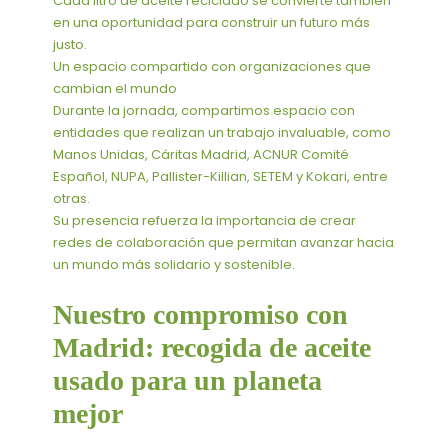
Cada litro de aceite reciclado se convierte también
en una oportunidad para construir un futuro más
justo.
Un espacio compartido con organizaciones que
cambian el mundo
Durante la jornada, compartimos espacio con
entidades que realizan un trabajo invaluable, como
Manos Unidas, Cáritas Madrid, ACNUR Comité
Español, NUPA, Pallister-Killian, SETEM y Kokari, entre
otras.
Su presencia refuerza la importancia de crear
redes de colaboración que permitan avanzar hacia
un mundo más solidario y sostenible.
Nuestro compromiso con
Madrid: recogida de aceite
usado para un planeta
mejor