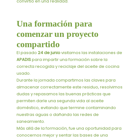
convirtió en una realidad.
Una formación para
comenzar un proyecto
compartido
El pasado
24 de junio
visitamos las instalaciones de
APADIS
para impartir una formación sobre la
correcta recogida y reciclaje del aceite de cocina
usado.
Durante la jornada compartimos las claves para
almacenar correctamente este residuo, resolvimos
dudas y repasamos las buenas prácticas que
permiten darle una segunda vida al aceite
doméstico, evitando que termine contaminando
nuestras aguas o dañando las redes de
saneamiento.
Más allá de la formación, fue una oportunidad para
conocernos mejor y sentar las bases de una