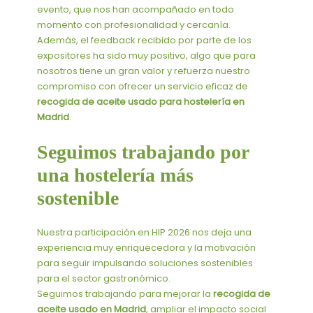
evento, que nos han acompañado en todo
momento con profesionalidad y cercanía.
Además, el feedback recibido por parte de los
expositores ha sido muy positivo, algo que para
nosotros tiene un gran valor y refuerza nuestro
compromiso con ofrecer un servicio eficaz de
recogida de aceite usado para hostelería en
Madrid
.
Seguimos trabajando por
una hostelería más
sostenible
Nuestra participación en
HIP
2026 nos deja una
experiencia muy enriquecedora y la motivación
para seguir impulsando soluciones sostenibles
para el sector gastronómico.
Seguimos trabajando para mejorar la
recogida de
aceite usado en Madrid
, ampliar el impacto social