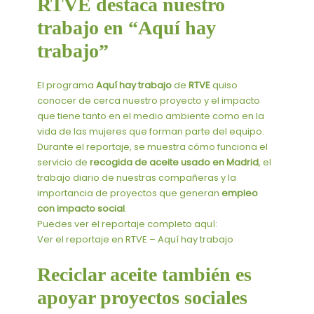
RTVE destaca nuestro
trabajo en “Aquí hay
trabajo”
El programa
Aquí hay trabajo
de
RTVE
quiso
conocer de cerca nuestro proyecto y el impacto
que tiene tanto en el medio ambiente como en la
vida de las mujeres que forman parte del equipo.
Durante el reportaje, se muestra cómo funciona el
servicio de
recogida de aceite usado en Madrid
, el
trabajo diario de nuestras compañeras y la
importancia de proyectos que generan
empleo
con impacto social
.
Puedes ver el reportaje completo aquí:
Ver el reportaje en RTVE – Aquí hay trabajo
Reciclar aceite también es
apoyar proyectos sociales