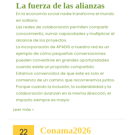
La fuerza de las alianzas
En la economía social nadie transforma el mundo
en solitario.
Las redes de colaboración permiten compartir
conocimiento, sumar capacidades y multiplicar el
alcance de los proyectos.
La incorporación de APADIS a nuestra red es un
ejemplo de cómo pequeñas conversaciones
pueden convertirse en grandes oportunidades
cuando existe un propósito compartido.
Estamos convencidos de que este es solo el
comienzo de un camino que recorreremos juntos.
Porque cuando la inclusión, la sostenibilidad y la
colaboración avanzan en la misma dirección, el
impacto siempre es mayor.
Leer más »
Conama2026
Conama2026
22