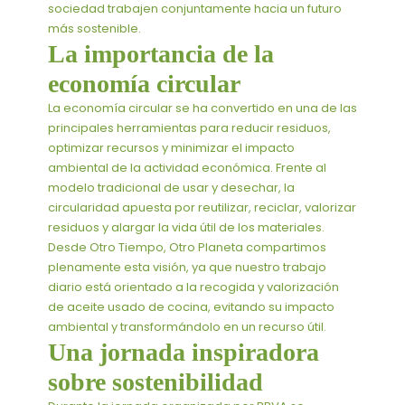
sociedad trabajen conjuntamente hacia un futuro
más sostenible.
La importancia de la
economía circular
La economía circular se ha convertido en una de las
principales herramientas para reducir residuos,
optimizar recursos y minimizar el impacto
ambiental de la actividad económica. Frente al
modelo tradicional de usar y desechar, la
circularidad apuesta por reutilizar, reciclar, valorizar
residuos y alargar la vida útil de los materiales.
Desde Otro Tiempo, Otro Planeta compartimos
plenamente esta visión, ya que nuestro trabajo
diario está orientado a la recogida y valorización
de aceite usado de cocina, evitando su impacto
ambiental y transformándolo en un recurso útil.
Una jornada inspiradora
sobre sostenibilidad