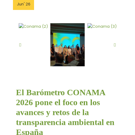
Jun' 26
El Barómetro CONAMA
2026 pone el foco en los
avances y retos de la
transparencia ambiental en
España