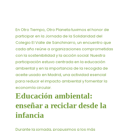
En Otro Tiempo, Otro Planeta tuvimos el honor de
participar en la Jornada de la Solidaridad del
Colegio El Valle de Sanchinarro, un encuentro que
cada año reúne a organizaciones comprometidas
con la sostenibilidad y la acción social. Nuestra
participación estuvo centrada en la educación
ambiental y en la importancia de la recogida de
aceite usado en Madrid, una actividad esencial
para reducir el impacto ambiental y fomentar la
economía circular.
Educación ambiental:
enseñar a reciclar desde la
infancia
Durante la jornada, propusimos a los más