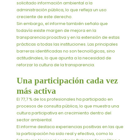
solicitado información ambiental a la
administración pública, lo que refleja un uso
creciente de este derecho.
Sin embargo, el informe también señala que
todavía existe margen de mejora en la
transparencia proactiva y en la extensión de estas
prácticas a todas las instituciones. Las principales
barreras identificadas no son tecnológicas, sino
actitudinales, lo que apunta a la necesidad de
reforzar la cultura de la transparencia.
Una participación cada vez
más activa
El 77,7 % de los profesionales ha participado en
procesos de consulta pública, lo que muestra una
cultura participativa en crecimiento dentro del
sector ambiental.
El informe destaca experiencias positivas en las que
la participación ha sido real y efectiva, como la