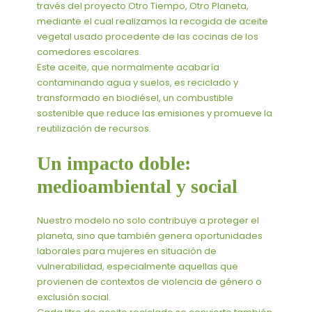
través del proyecto Otro Tiempo, Otro Planeta,
mediante el cual realizamos la recogida de aceite
vegetal usado procedente de las cocinas de los
comedores escolares.
Este aceite, que normalmente acabaría
contaminando agua y suelos, es reciclado y
transformado en biodiésel, un combustible
sostenible que reduce las emisiones y promueve la
reutilización de recursos.
Un impacto doble:
medioambiental y social
Nuestro modelo no solo contribuye a proteger el
planeta, sino que también genera oportunidades
laborales para mujeres en situación de
vulnerabilidad, especialmente aquellas que
provienen de contextos de violencia de género o
exclusión social.