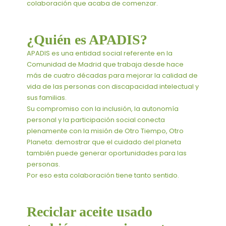
colaboración que acaba de comenzar.
¿Quién es APADIS?
APADIS es una entidad social referente en la
Comunidad de Madrid que trabaja desde hace
más de cuatro décadas para mejorar la calidad de
vida de las personas con discapacidad intelectual y
sus familias.
Su compromiso con la inclusión, la autonomía
personal y la participación social conecta
plenamente con la misión de Otro Tiempo, Otro
Planeta: demostrar que el cuidado del planeta
también puede generar oportunidades para las
personas.
Por eso esta colaboración tiene tanto sentido.
Reciclar aceite usado