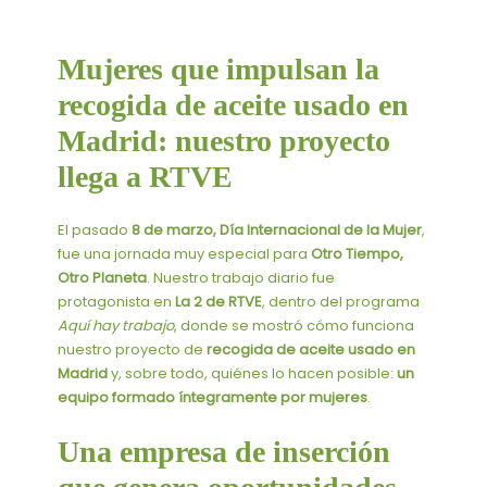
Mujeres que impulsan la
recogida de aceite usado en
Madrid: nuestro proyecto
llega a RTVE
El pasado
8 de marzo, Día Internacional de la Mujer
,
fue una jornada muy especial para
Otro Tiempo,
Otro Planeta
. Nuestro trabajo diario fue
protagonista en
La 2 de RTVE
, dentro del programa
Aquí hay trabajo
, donde se mostró cómo funciona
nuestro proyecto de
recogida de aceite usado en
Madrid
y, sobre todo, quiénes lo hacen posible:
un
equipo formado íntegramente por mujeres
.
Una empresa de inserción