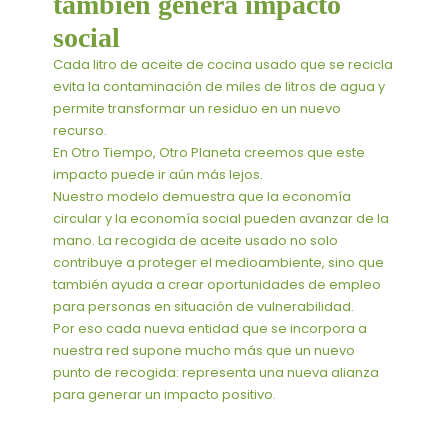
también genera impacto
social
Cada litro de aceite de cocina usado que se recicla
evita la contaminación de miles de litros de agua y
permite transformar un residuo en un nuevo
recurso.
En Otro Tiempo, Otro Planeta creemos que este
impacto puede ir aún más lejos.
Nuestro modelo demuestra que la economía
circular y la economía social pueden avanzar de la
mano. La recogida de aceite usado no solo
contribuye a proteger el medioambiente, sino que
también ayuda a crear oportunidades de empleo
para personas en situación de vulnerabilidad.
Por eso cada nueva entidad que se incorpora a
nuestra red supone mucho más que un nuevo
punto de recogida: representa una nueva alianza
para generar un impacto positivo.