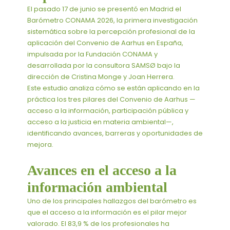
El pasado 17 de junio se presentó en Madrid el
Barómetro CONAMA 2026, la primera investigación
sistemática sobre la percepción profesional de la
aplicación del Convenio de Aarhus en España,
impulsada por la Fundación CONAMA y
desarrollada por la consultora SAMSØ bajo la
dirección de Cristina Monge y Joan Herrera.
Este estudio analiza cómo se están aplicando en la
práctica los tres pilares del Convenio de Aarhus —
acceso a la información, participación pública y
acceso a la justicia en materia ambiental—,
identificando avances, barreras y oportunidades de
mejora.
Avances en el acceso a la
información ambiental
Uno de los principales hallazgos del barómetro es
que el acceso a la información es el pilar mejor
valorado. El 83,9 % de los profesionales ha