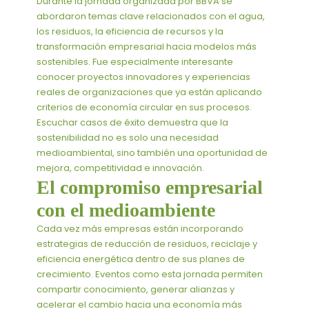
Durante la jornada organizada por BBVA se
abordaron temas clave relacionados con el agua,
los residuos, la eficiencia de recursos y la
transformación empresarial hacia modelos más
sostenibles. Fue especialmente interesante
conocer proyectos innovadores y experiencias
reales de organizaciones que ya están aplicando
criterios de economía circular en sus procesos.
Escuchar casos de éxito demuestra que la
sostenibilidad no es solo una necesidad
medioambiental, sino también una oportunidad de
mejora, competitividad e innovación.
El compromiso empresarial
con el medioambiente
Cada vez más empresas están incorporando
estrategias de reducción de residuos, reciclaje y
eficiencia energética dentro de sus planes de
crecimiento. Eventos como esta jornada permiten
compartir conocimiento, generar alianzas y
acelerar el cambio hacia una economía más