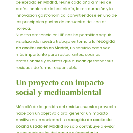
celebrado en
Madrid
, reúne cada año a miles de
profesionales de la hostelería, la restauración y la
innovación gastronómica, convirtiéndose en uno de
los principales puntos de encuentro del sector
horeca.
Nuestra presencia en HIP nos ha permitido seguir
visibilizando nuestro trabajo en torno a la
recogida
de aceite usado en Madrid
, un servicio cada vez
más importante para restaurantes, cocinas
profesionales y eventos que buscan gestionar sus
residuos de forma responsable.
Un proyecto con impacto
social y medioambiental
Más allá de la gestión del residuo, nuestro proyecto
nace con un objetivo claro: generar un impacto
positivo en la sociedad. La
recogida de aceite de
cocina usado en Madrid
no solo contribuye a evitar
la contaminación del agua y a fomentar la